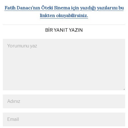
Fatih Danacı’nın Öteki Sinema için yazdığı yazılarını bu
linkten okuyabilirsiniz.
BIR YANIT YAZIN