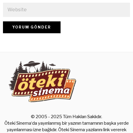
© 2005 - 2025 Tüm Hakları Saklıdır.
Öteki Sinema‘da yayınlanmış bir yazının tamamının başka yerde
yayınlanması izne bağlıdır. Öteki Sinema yazılarını link vererek