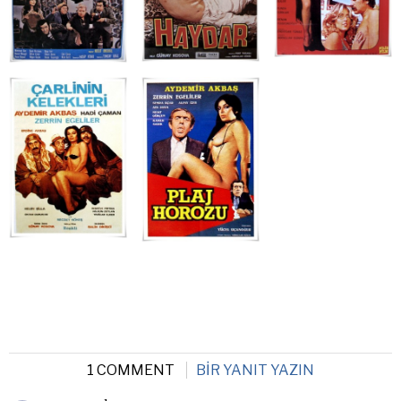
1 COMMENT
BIR YANIT YAZIN