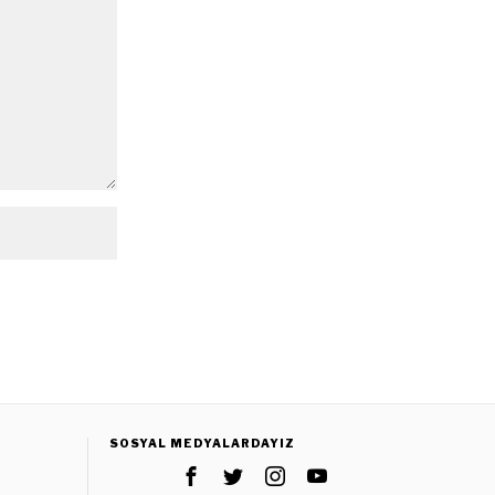
SOSYAL MEDYALARDAYIZ