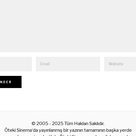
© 2005 - 2025 Tüm Hakları Saklıdır.
Öteki Sinema‘da yayınlanmış bir yazının tamamının başka yerde