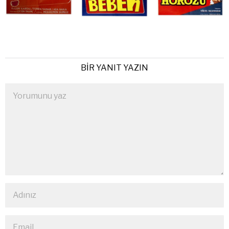
BIR YANIT YAZIN