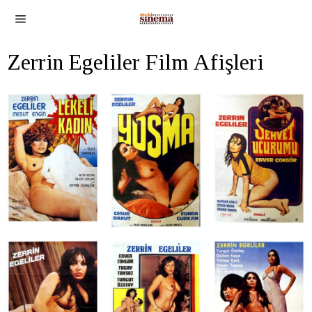
Zerrin Egeliler Film Afişleri