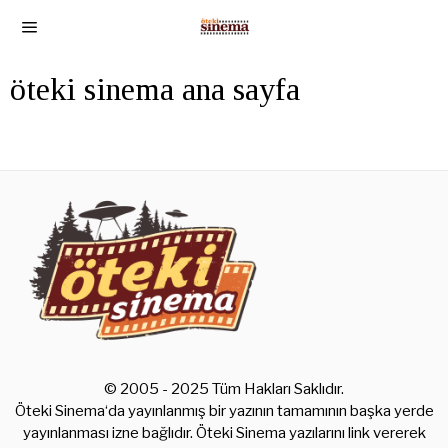
öteki sinema ana sayfa
© 2005 - 2025 Tüm Hakları Saklıdır.
Öteki Sinema‘da yayınlanmış bir yazının tamamının başka yerde
yayınlanması izne bağlıdır. Öteki Sinema yazılarını link vererek