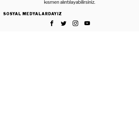
kısmen alıntılayabilirsiniz.
SOSYAL MEDYALARDAYIZ