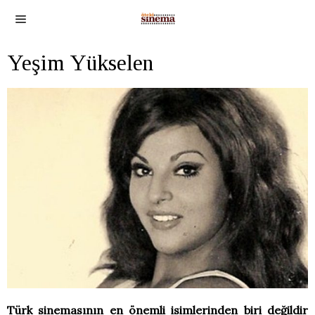
Yeşim Yükselen
Türk sinemasının en önemli isimlerinden biri değildir