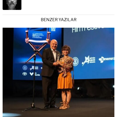
BENZER YAZILAR