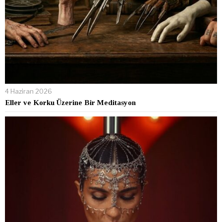
4 Haziran 2026
Eller ve Korku Üzerine Bir Meditasyon