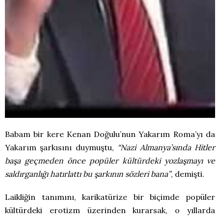
Babam bir kere Kenan Doğulu’nun Yakarım Roma’yı da
Yakarım şarkısını duymuştu,
“Nazi Almanya’sında Hitler
başa geçmeden önce popüler kültürdeki yozlaşmayı ve
saldırganlığı hatırlattı bu şarkının sözleri bana”
, demişti.
Laikliğin tanımını, karikatürize bir biçimde popüler
kültürdeki erotizm üzerinden kurarsak, o yıllarda