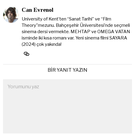
Can Evrenol
University of Kent’ten “Sanat Tarihi” ve “Film
Theory”mezunu. Bahçeşehir Üniversitesi’nde seçmeli
sinema dersi vermekte. MEHTAP ve OMEGA VATAN
isminde iki kısa romanı var. Yeni sinema filmi SAYARA
(2024) çok yakında!
BIR YANIT YAZIN