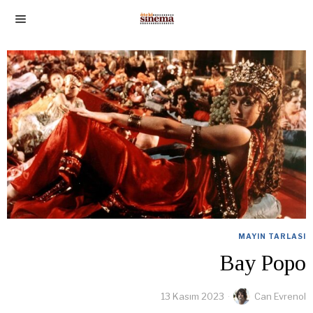
MAYIN TARLASI
Bay Popo
13 Kasım 2023
Can Evrenol