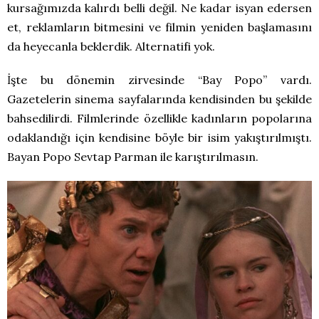
kursağımızda kalırdı belli değil. Ne kadar isyan edersen
et, reklamların bitmesini ve filmin yeniden başlamasını
da heyecanla beklerdik. Alternatifi yok.
İşte bu dönemin zirvesinde “Bay Popo” vardı.
Gazetelerin sinema sayfalarında kendisinden bu şekilde
bahsedilirdi. Filmlerinde özellikle kadınların popolarına
odaklandığı için kendisine böyle bir isim yakıştırılmıştı.
Bayan Popo Sevtap Parman ile karıştırılmasın.