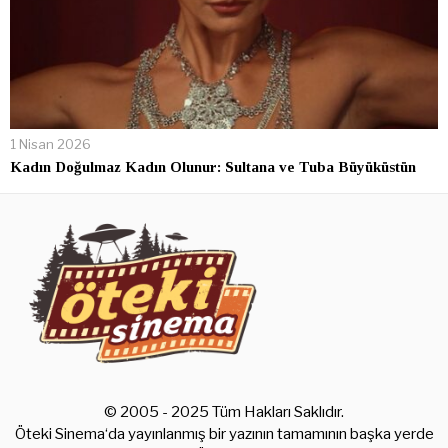
1 Nisan 2026
Kadın Doğulmaz Kadın Olunur: Sultana ve Tuba Büyüküstün
© 2005 - 2025 Tüm Hakları Saklıdır.
Öteki Sinema‘da yayınlanmış bir yazının tamamının başka yerde