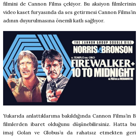
filmini de Cannon Films çekiyor. Bu aksiyon filmlerinin
video kaset furyasında da ses getirmesi Cannon Films’in
adının duyurulmasına önemli katlı sağlıyor.
Yukarıda anlattıklarıma bakıldığında Cannon Films’in B
filmlerden ibaret olduğunu düşünebilirsiniz. Hatta bu
imaj Golan ve Globus’u da rahatsız etmekten geri