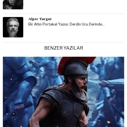
Alper Turgut
Bir Altın Portakal Yazısı: Derdin Ucu Derinde…
BENZER YAZILAR