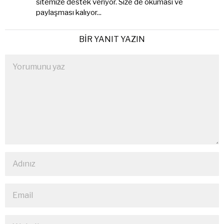
sitemize destek veriyor. Size de okuması ve
paylaşması kalıyor...
BIR YANIT YAZIN