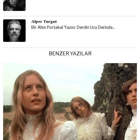
Alper Turgut
Bir Altın Portakal Yazısı: Derdin Ucu Derinde…
BENZER YAZILAR