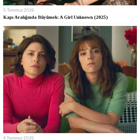
5 Temmuz 2026
Kapı Aralığında Büyümek: A Girl Unknown (2025)
4 Temmuz 2026