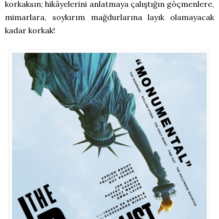
korkaksın; hikâyelerini anlatmaya çalıştığın göçmenlere,
mimarlara, soykırım mağdurlarına layık olamayacak
kadar korkak!