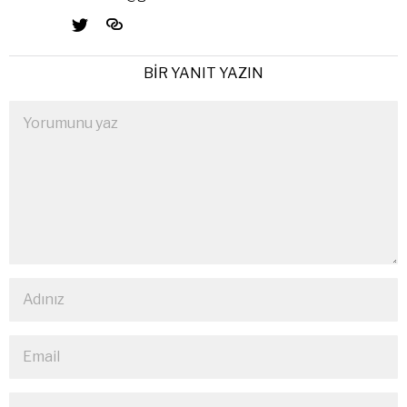
BIR YANIT YAZIN