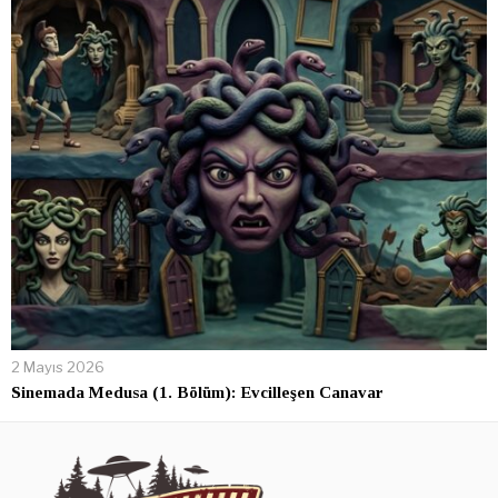
2 Mayıs 2026
Sinemada Medusa (1. Bölüm): Evcilleşen Canavar