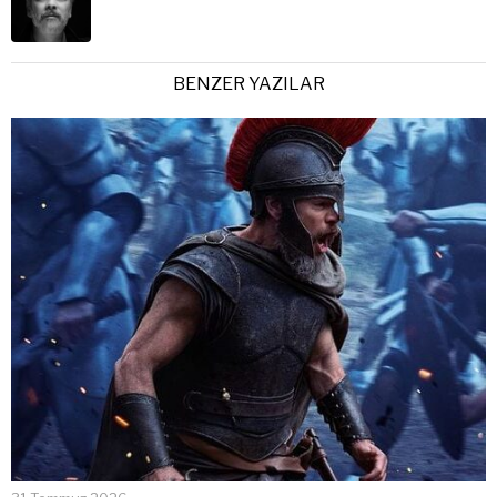
BENZER YAZILAR