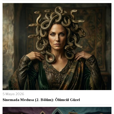
5 Mayıs 2026
Sinemada Medusa (2. Bölüm): Ölümcül Güzel