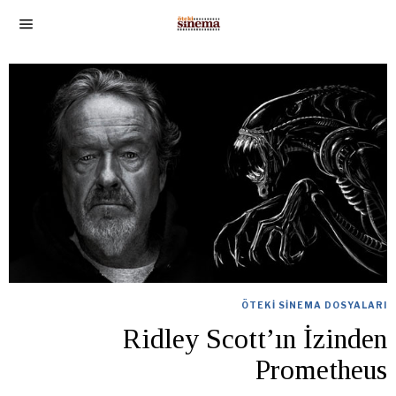
ÖTEKI SINEMA DOSYALARI
Ridley Scott’ın İzinden
Prometheus