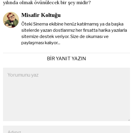
yılında olmak övünülecek bir şey midir?
Misafir Koltuğu
Öteki Sinema ekibine henüz katılmamış ya da başka
sitelerde yazan dostlarımız her fırsatta harika yazılarla
sitemize destek veriyor. Size de okuması ve
paylaşması kalıyor...
BIR YANIT YAZIN