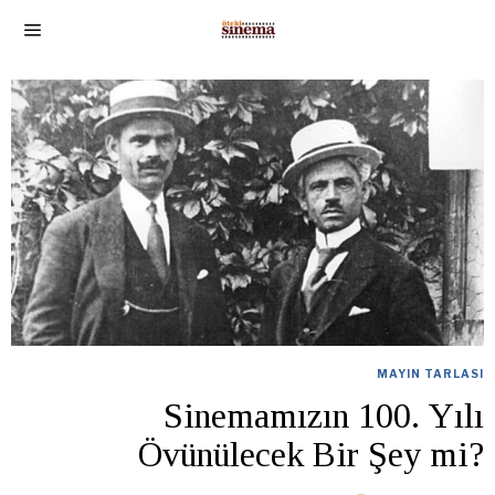
MAYIN TARLASI
Sinemamızın 100. Yılı
Övünülecek Bir Şey mi?