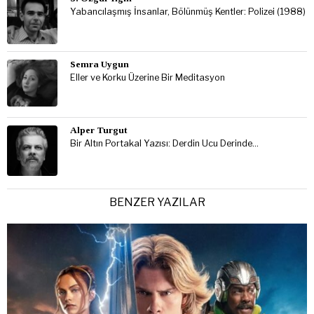
Yabancılaşmış İnsanlar, Bölünmüş Kentler: Polizei (1988)
Semra Uygun
Eller ve Korku Üzerine Bir Meditasyon
Alper Turgut
Bir Altın Portakal Yazısı: Derdin Ucu Derinde…
BENZER YAZILAR