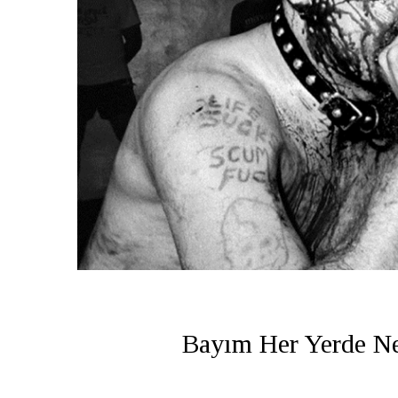
Bayım Her Yerde Ne