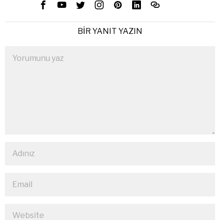
BIR YANIT YAZIN