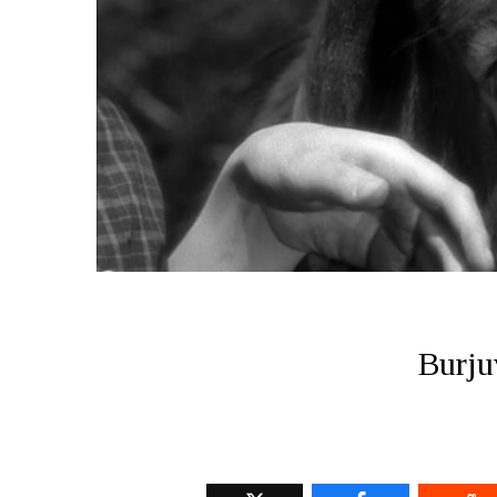
Burju