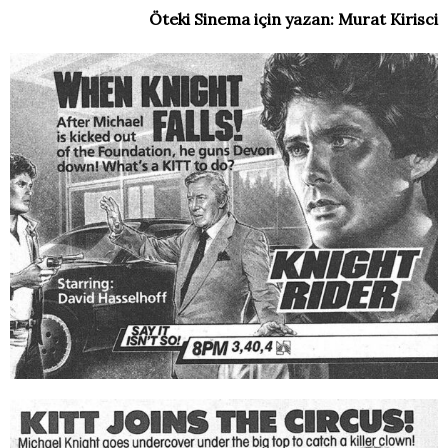
Öteki Sinema için yazan: Murat Kirisci