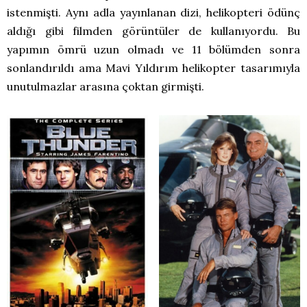
istenmişti. Aynı adla yayınlanan dizi, helikopteri ödünç
aldığı gibi filmden görüntüler de kullanıyordu. Bu
yapımın ömrü uzun olmadı ve 11 bölümden sonra
sonlandırıldı ama Mavi Yıldırım helikopter tasarımıyla
unutulmazlar arasına çoktan girmişti.