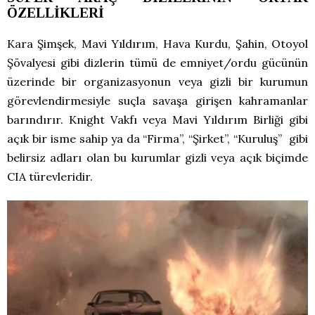
ÖZELLİKLERİ
Kara Şimşek, Mavi Yıldırım, Hava Kurdu, Şahin, Otoyol
Şövalyesi gibi dizlerin tümü de emniyet/ordu gücünün
üzerinde bir organizasyonun veya gizli bir kurumun
görevlendirmesiyle suçla savaşa girişen kahramanlar
barındırır. Knight Vakfı veya Mavi Yıldırım Birliği gibi
açık bir isme sahip ya da “Firma”, “Şirket”, “Kuruluş” gibi
belirsiz adları olan bu kurumlar gizli veya açık biçimde
CIA türevleridir.