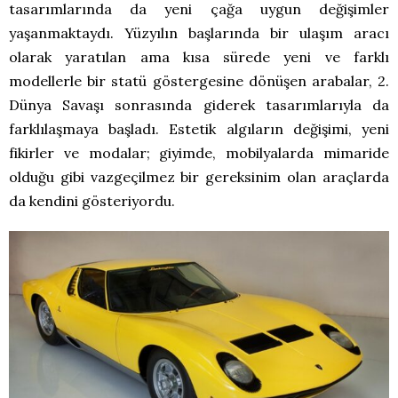
tasarımlarında da yeni çağa uygun değişimler
yaşanmaktaydı. Yüzyılın başlarında bir ulaşım aracı
olarak yaratılan ama kısa sürede yeni ve farklı
modellerle bir statü göstergesine dönüşen arabalar, 2.
Dünya Savaşı sonrasında giderek tasarımlarıyla da
farklılaşmaya başladı. Estetik algıların değişimi, yeni
fikirler ve modalar; giyimde, mobilyalarda mimaride
olduğu gibi vazgeçilmez bir gereksinim olan araçlarda
da kendini gösteriyordu.