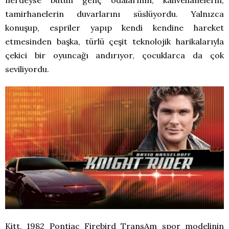
tamirhanelerin duvarlarını süslüyordu. Yalnızca
konuşup, espriler yapıp kendi kendine hareket
etmesinden başka, türlü çeşit teknolojik harikalarıyla
çekici bir oyuncağı andırıyor, çocuklarca da çok
seviliyordu.
Kitt, 1982 Pontiac Firebird TransAm spor modelinin