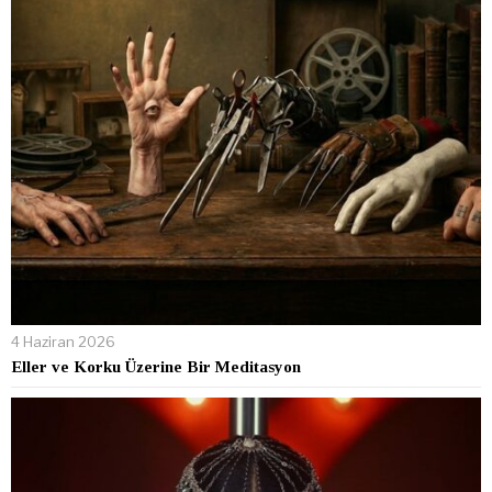
4 Haziran 2026
Eller ve Korku Üzerine Bir Meditasyon