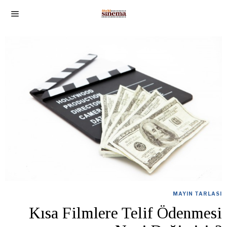
MAYIN TARLASI
Kısa Filmlere Telif Ödenmesi