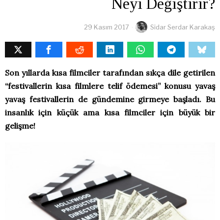
Neyi Değiştirir?
29 Kasım 2017
Sidar Serdar Karakaş
Son yıllarda kısa filmciler tarafından sıkça dile getirilen
“festivallerin kısa filmlere telif ödemesi” konusu yavaş
yavaş festivallerin de gündemine girmeye başladı. Bu
insanlık için küçük ama kısa filmciler için büyük bir
gelişme!