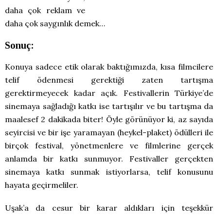
daha çok reklam ve
daha çok saygınlık demek…
Sonuç:
Konuya sadece etik olarak baktığımızda, kısa filmcilere
telif ödenmesi gerektiği zaten tartışma
gerektirmeyecek kadar açık. Festivallerin Türkiye’de
sinemaya sağladığı katkı ise tartışılır ve bu tartışma da
maalesef 2 dakikada biter! Öyle görünüyor ki, az sayıda
seyircisi ve bir işe yaramayan (heykel-plaket) ödülleri ile
birçok festival, yönetmenlere ve filmlerine gerçek
anlamda bir katkı sunmuyor. Festivaller gerçekten
sinemaya katkı sunmak istiyorlarsa, telif konusunu
hayata geçirmeliler.
Uşak’a da cesur bir karar aldıkları için teşekkür