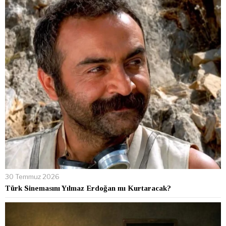
30 Temmuz 2026
Türk Sinemasını Yılmaz Erdoğan mı Kurtaracak?