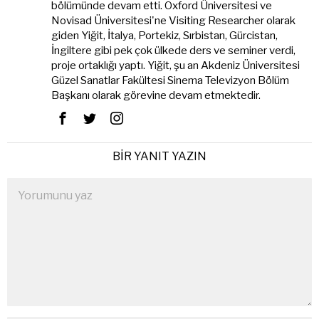
bölümünde devam etti. Oxford Üniversitesi ve
Novisad Üniversitesi'ne Visiting Researcher olarak
giden Yiğit, İtalya, Portekiz, Sırbistan, Gürcistan,
İngiltere gibi pek çok ülkede ders ve seminer verdi,
proje ortaklığı yaptı. Yiğit, şu an Akdeniz Üniversitesi
Güzel Sanatlar Fakültesi Sinema Televizyon Bölüm
Başkanı olarak görevine devam etmektedir.
BIR YANIT YAZIN