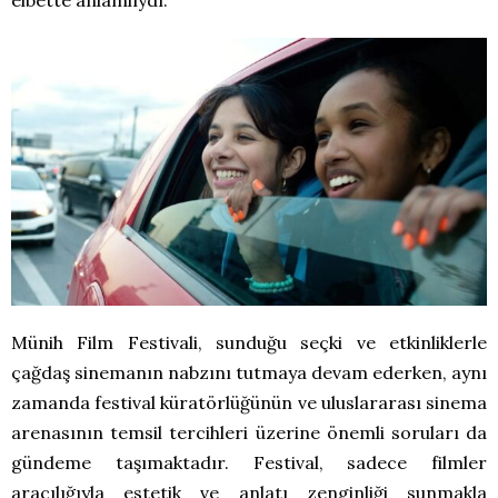
Münih Film Festivali, sunduğu seçki ve etkinliklerle
çağdaş sinemanın nabzını tutmaya devam ederken, aynı
zamanda festival küratörlüğünün ve uluslararası sinema
arenasının temsil tercihleri üzerine önemli soruları da
gündeme taşımaktadır. Festival, sadece filmler
aracılığıyla estetik ve anlatı zenginliği sunmakla