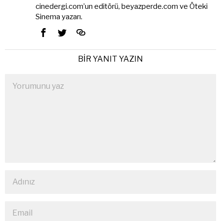
cinedergi.com’un editörü, beyazperde.com ve Öteki
Sinema yazarı.
BIR YANIT YAZIN