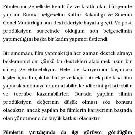
Filmlerimi genellikle kendi öz ve kısıtlı olan bütçemde
yaptım. Emma belgeselim Kültür Bakanlığı ve Sinema
Genel Müdürlüğü’nün destekleriyle hayata geçti. Ve post
prodüksiyon sürecinde olduğum son belgeselimin
yapımcılığını başka bir kadın yapımcı üstlendi.
Bir sinemacı, film yapmak için her zaman destek almayı
beklememelidir Çünkü bu destekleri alabilmek uzun bir
süreç gerektirebiliyor. Hele de kariyerinin başındaki
kişiler için. Küçük bir bütçe ve küçük bir ekip ile kısa film
yaparak sinemaya adımı atabilir, kendilerini geliştirebilir
ve tecrübe kazanabilirler. Burada yapılan filmin
prodüksiyon değerinin düşük olması söz konusu
olacaktır, ancak yapılan bu filmlerin kariyerinin başında
olan yönetmene de büyük katkısı olacaktır.
Filmlerin yurtdışında da ilgi görüyor gördüğüm