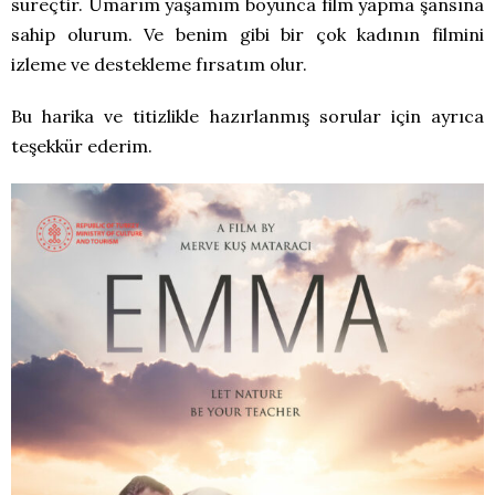
süreçtir. Umarım yaşamım boyunca film yapma şansına
sahip olurum. Ve benim gibi bir çok kadının filmini
izleme ve destekleme fırsatım olur.
Bu harika ve titizlikle hazırlanmış sorular için ayrıca
teşekkür ederim.