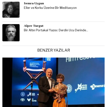
Semra Uygun
Eller ve Korku Üzerine Bir Meditasyon
Alper Turgut
Bir Altın Portakal Yazısı: Derdin Ucu Derinde…
BENZER YAZILAR