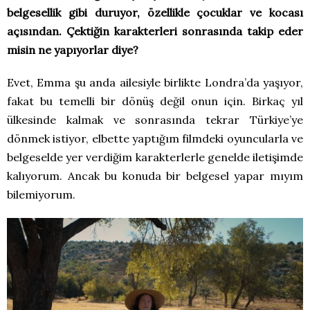
belgesellik gibi duruyor, özellikle çocuklar ve kocası
açısından. Çektiğin karakterleri sonrasında takip eder
misin ne yapıyorlar diye?
Evet, Emma şu anda ailesiyle birlikte Londra’da yaşıyor,
fakat bu temelli bir dönüş değil onun için. Birkaç yıl
ülkesinde kalmak ve sonrasında tekrar Türkiye’ye
dönmek istiyor, elbette yaptığım filmdeki oyuncularla ve
belgeselde yer verdiğim karakterlerle genelde iletişimde
kalıyorum. Ancak bu konuda bir belgesel yapar mıyım
bilemiyorum.