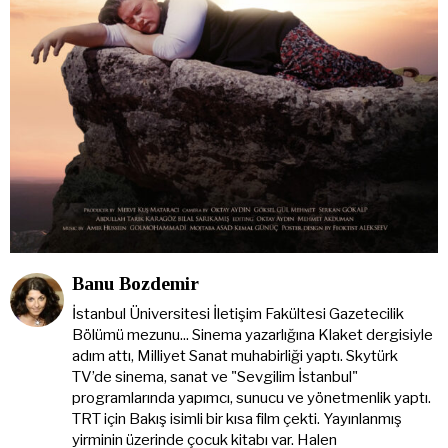
Banu Bozdemir
İstanbul Üniversitesi İletişim Fakültesi Gazetecilik
Bölümü mezunu... Sinema yazarlığına Klaket dergisiyle
adım attı, Milliyet Sanat muhabirliği yaptı. Skytürk
TV’de sinema, sanat ve "Sevgilim İstanbul"
programlarında yapımcı, sunucu ve yönetmenlik yaptı.
TRT için Bakış isimli bir kısa film çekti. Yayınlanmış
yirminin üzerinde çocuk kitabı var. Halen