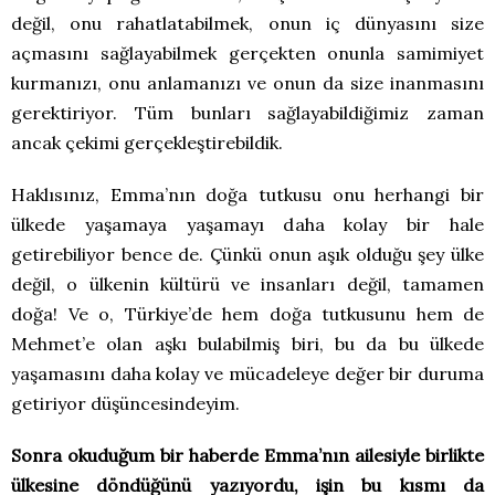
değil, onu rahatlatabilmek, onun iç dünyasını size
açmasını sağlayabilmek gerçekten onunla samimiyet
kurmanızı, onu anlamanızı ve onun da size inanmasını
gerektiriyor. Tüm bunları sağlayabildiğimiz zaman
ancak çekimi gerçekleştirebildik.
Haklısınız, Emma’nın doğa tutkusu onu herhangi bir
ülkede yaşamaya yaşamayı daha kolay bir hale
getirebiliyor bence de. Çünkü onun aşık olduğu şey ülke
değil, o ülkenin kültürü ve insanları değil, tamamen
doğa! Ve o, Türkiye’de hem doğa tutkusunu hem de
Mehmet’e olan aşkı bulabilmiş biri, bu da bu ülkede
yaşamasını daha kolay ve mücadeleye değer bir duruma
getiriyor düşüncesindeyim.
Sonra okuduğum bir haberde Emma’nın ailesiyle birlikte
ülkesine döndüğünü yazıyordu, işin bu kısmı da