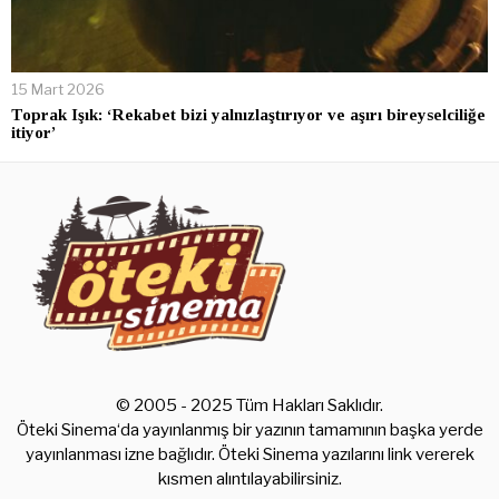
15 Mart 2026
Toprak Işık: ‘Rekabet bizi yalnızlaştırıyor ve aşırı bireyselciliğe
itiyor’
© 2005 - 2025 Tüm Hakları Saklıdır.
Öteki Sinema‘da yayınlanmış bir yazının tamamının başka yerde
yayınlanması izne bağlıdır. Öteki Sinema yazılarını link vererek
kısmen alıntılayabilirsiniz.