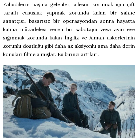
Yahudilerin başına gelenler, ailesini korumak için çift
taraflı casusluk yapmak zorunda kalan bir sahne
sanatçısı, başarısız bir operasyondan sonra hayatta
kalma mücadelesi veren bir sabotajcı veya aynı eve
sığınmak zorunda kalan İngiliz ve Alman askerlerinin
zorunlu dostluğu gibi daha az aksiyonlu ama daha derin
konuları filme almışlar. Bu birinci artıları.