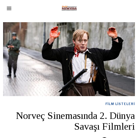
FILM LISTELERI
Norveç Sinemasında 2. Dünya
Savaşı Filmleri