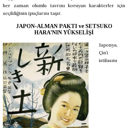
her zaman olumlu tavrını koruyan karakterler için
seçildiğinin ipuçlarını taşır.
JAPON-ALMAN PAKTI ve SETSUKO
HARA’NIN YÜKSELİŞİ
Japonya,
Çin’i
istilasını