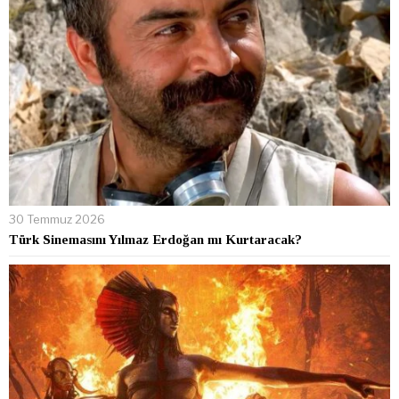
30 Temmuz 2026
Türk Sinemasını Yılmaz Erdoğan mı Kurtaracak?