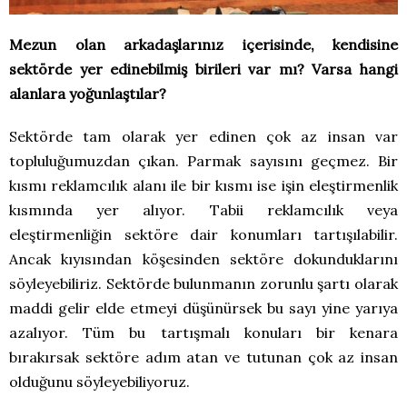
Mezun olan arkadaşlarınız içerisinde, kendisine
sektörde yer edinebilmiş birileri var mı? Varsa hangi
alanlara yoğunlaştılar?
Sektörde tam olarak yer edinen çok az insan var
topluluğumuzdan çıkan. Parmak sayısını geçmez. Bir
kısmı reklamcılık alanı ile bir kısmı ise işin eleştirmenlik
kısmında yer alıyor. Tabii reklamcılık veya
eleştirmenliğin sektöre dair konumları tartışılabilir.
Ancak kıyısından köşesinden sektöre dokunduklarını
söyleyebiliriz. Sektörde bulunmanın zorunlu şartı olarak
maddi gelir elde etmeyi düşünürsek bu sayı yine yarıya
azalıyor. Tüm bu tartışmalı konuları bir kenara
bırakırsak sektöre adım atan ve tutunan çok az insan
olduğunu söyleyebiliyoruz.