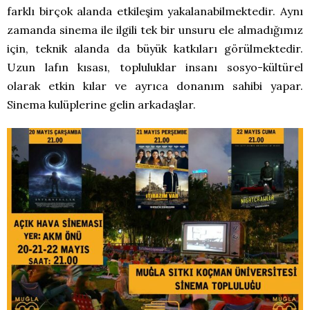
farklı birçok alanda etkileşim yakalanabilmektedir. Aynı
zamanda sinema ile ilgili tek bir unsuru ele almadığımız
için, teknik alanda da büyük katkıları görülmektedir.
Uzun lafın kısası, topluluklar insanı sosyo-kültürel
olarak etkin kılar ve ayrıca donanım sahibi yapar.
Sinema kulüplerine gelin arkadaşlar.