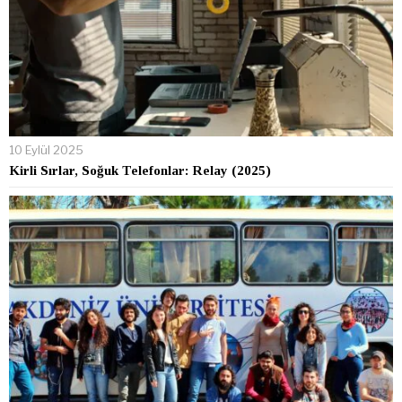
10 Eylül 2025
Kirli Sırlar, Soğuk Telefonlar: Relay (2025)