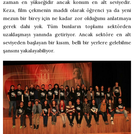
zaman en yükseğidir ancak konum en alt seviyedir.
Keza, film çekmenin maddi olarak öğrenci ya da yeni
mezun bir birey için ne kadar zor olduğunu anlatmaya
gerek dahi yok. Tüm bunların toplamı sektörden
uzaklaşmayı yanında getiriyor. Ancak sektöre en alt
seviyeden başlayan bir kısım, belli bir yerlere gelebilme
şansını yakalayabiliyor.