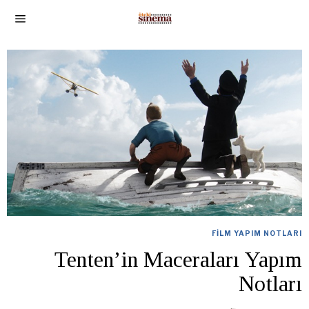
FILM YAPIM NOTLARI
Tenten’in Maceraları Yapım
Notları