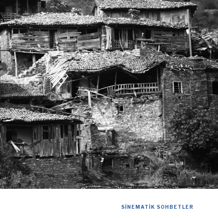
SINEMATIK SOHBETLER