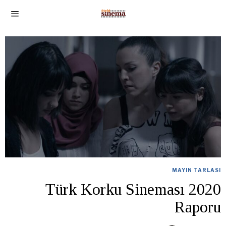
MAYIN TARLASI
Türk Korku Sineması 2020
Raporu