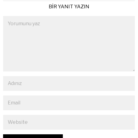
BIR YANIT YAZIN