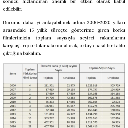
sonucu hızlandıran önemli bir etken olarak kabul
edilebilir.
Durumu daha iyi anlayabilmek adına 2006-2020 yılları
arasındaki 15 yıllık süreçte gösterime giren korku
filmlerimizin toplam sayısıyla seyirci rakamlarını
karşılaştırıp ortalamalarını alarak, ortaya nasıl bir tablo
çıktığına bakalım.