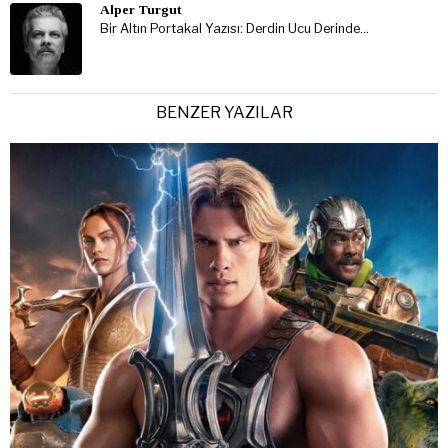
Alper Turgut
Bir Altın Portakal Yazısı: Derdin Ucu Derinde…
BENZER YAZILAR