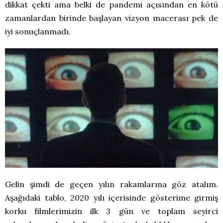
dikkat çekti ama belki de pandemi açısından en kötü
zamanlardan birinde başlayan vizyon macerası pek de
iyi sonuçlanmadı.
Gelin şimdi de geçen yılın rakamlarına göz atalım.
Aşağıdaki tablo, 2020 yılı içerisinde gösterime girmiş
korku filmlerimizin ilk 3 gün ve toplam seyirci