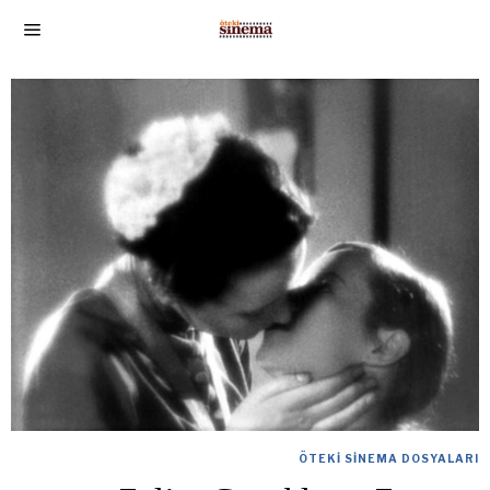
ÖTEKI SINEMA DOSYALARI