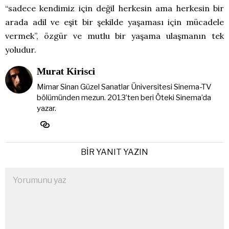
“sadece kendimiz için değil herkesin ama herkesin bir
arada adil ve eşit bir şekilde yaşaması için mücadele
vermek”, özgür ve mutlu bir yaşama ulaşmanın tek
yoludur.
Murat Kirisci
Mimar Sinan Güzel Sanatlar Üniversitesi Sinema-TV
bölümünden mezun. 2013’ten beri Öteki Sinema’da
yazar.
BIR YANIT YAZIN