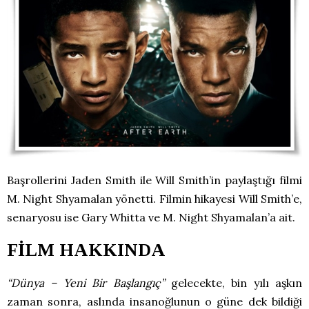
Başrollerini Jaden Smith ile Will Smith’in paylaştığı filmi
M. Night Shyamalan yönetti. Filmin hikayesi Will Smith’e,
senaryosu ise Gary Whitta ve M. Night Shyamalan’a ait.
FİLM HAKKINDA
“Dünya – Yeni Bir Başlangıç”
gelecekte, bin yılı aşkın
zaman sonra, aslında insanoğlunun o güne dek bildiği