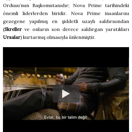
Ordusu’nun Başkomutanıdır; Nova Prime tarihindeki
önemli liderlerden biridir. Nova Prime insanlarını
gezegene yapılmış en şiddetli uzaylı saldırısından
(
Skreller
ve onların son derece saldırgan yaratıkları
Ursalar
) kurtarmış olmasıyla ünlenmiştir.