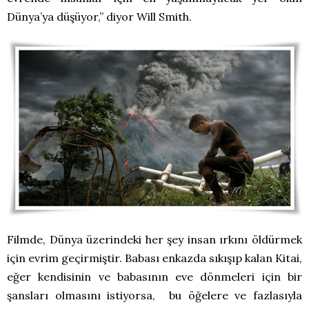
Dünya’ya düşüyor,” diyor Will Smith.
Filmde, Dünya üzerindeki her şey insan ırkını öldürmek
için evrim geçirmiştir. Babası enkazda sıkışıp kalan Kitai,
eğer kendisinin ve babasının eve dönmeleri için bir
şansları olmasını istiyorsa, bu öğelere ve fazlasıyla