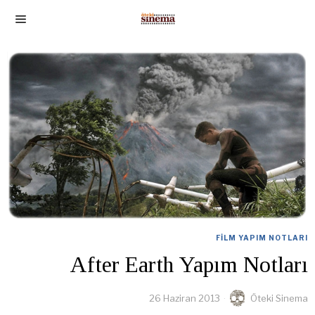
FILM YAPIM NOTLARI
After Earth Yapım Notları
26 Haziran 2013
Öteki Sinema