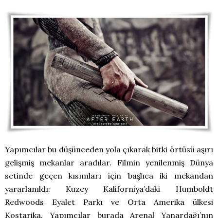
Yapımcılar bu düşünceden yola çıkarak bitki örtüsü aşırı
gelişmiş mekanlar aradılar. Filmin yenilenmiş Dünya
setinde geçen kısımları için başlıca iki mekandan
yararlanıldı: Kuzey Kaliforniya’daki Humboldt
Redwoods Eyalet Parkı ve Orta Amerika ülkesi
Kostarika. Yapımcılar burada Arenal Yanardağı’nın