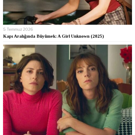
5 Temmuz 2026
Kapı Aralığında Büyümek: A Girl Unknown (2025)