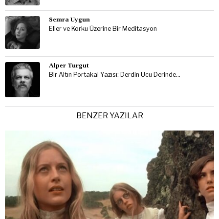
Semra Uygun
Eller ve Korku Üzerine Bir Meditasyon
Alper Turgut
Bir Altın Portakal Yazısı: Derdin Ucu Derinde…
BENZER YAZILAR