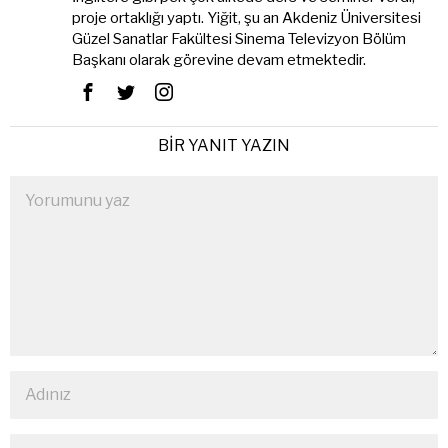
proje ortaklığı yaptı. Yiğit, şu an Akdeniz Üniversitesi
Güzel Sanatlar Fakültesi Sinema Televizyon Bölüm
Başkanı olarak görevine devam etmektedir.
BIR YANIT YAZIN