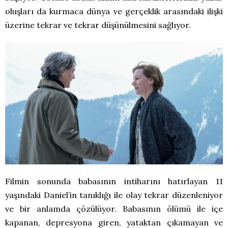
oluşları da kurmaca dünya ve gerçeklik arasındaki ilişki
üzerine tekrar ve tekrar düşünülmesini sağlıyor.
Filmin sonunda babasının intiharını hatırlayan 11
yaşındaki Daniel’in tanıklığı ile olay tekrar düzenleniyor
ve bir anlamda çözülüyor. Babasının ölümü ile içe
kapanan, depresyona giren, yataktan çıkamayan ve