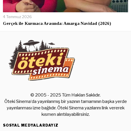
4 Temmuz 2026
Gerçek ile Kurmaca Arasında: Amarga Navidad (2026)
© 2005 - 2025 Tüm Hakları Saklıdır.
Öteki Sinema‘da yayınlanmış bir yazının tamamının başka yerde
yayınlanması izne bağlıdır. Öteki Sinema yazılarını link vererek
kısmen alıntılayabilirsiniz.
SOSYAL MEDYALARDAYIZ