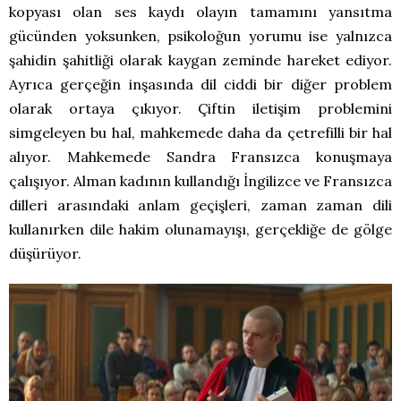
kopyası olan ses kaydı olayın tamamını yansıtma
gücünden yoksunken, psikoloğun yorumu ise yalnızca
şahidin şahitliği olarak kaygan zeminde hareket ediyor.
Ayrıca gerçeğin inşasında dil ciddi bir diğer problem
olarak ortaya çıkıyor. Çiftin iletişim problemini
simgeleyen bu hal, mahkemede daha da çetrefilli bir hal
alıyor. Mahkemede Sandra Fransızca konuşmaya
çalışıyor. Alman kadının kullandığı İngilizce ve Fransızca
dilleri arasındaki anlam geçişleri, zaman zaman dili
kullanırken dile hakim olunamayışı, gerçekliğe de gölge
düşürüyor.