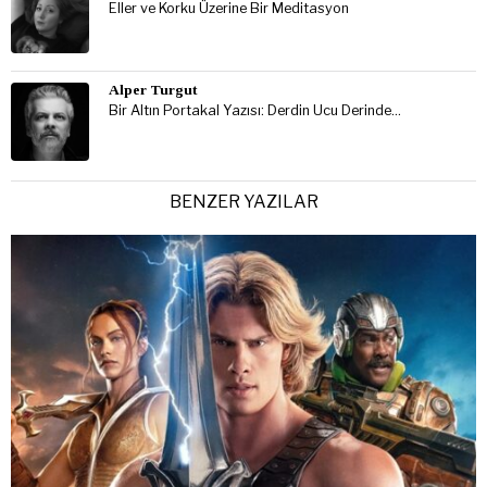
Eller ve Korku Üzerine Bir Meditasyon
Alper Turgut
Bir Altın Portakal Yazısı: Derdin Ucu Derinde…
BENZER YAZILAR