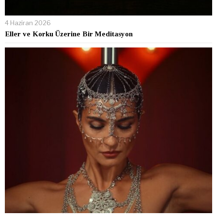
4 Haziran 2026
Eller ve Korku Üzerine Bir Meditasyon