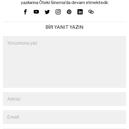
yazılarına Öteki Sinema’da devam etmektedir.
BIR YANIT YAZIN