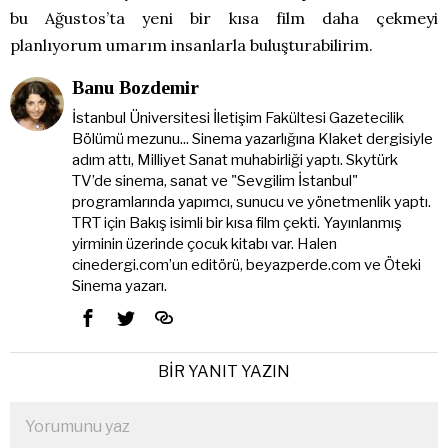
bu Ağustos’ta yeni bir kısa film daha çekmeyi
planlıyorum umarım insanlarla buluşturabilirim.
Banu Bozdemir
İstanbul Üniversitesi İletişim Fakültesi Gazetecilik
Bölümü mezunu... Sinema yazarlığına Klaket dergisiyle
adım attı, Milliyet Sanat muhabirliği yaptı. Skytürk
TV’de sinema, sanat ve "Sevgilim İstanbul"
programlarında yapımcı, sunucu ve yönetmenlik yaptı.
TRT için Bakış isimli bir kısa film çekti. Yayınlanmış
yirminin üzerinde çocuk kitabı var. Halen
cinedergi.com’un editörü, beyazperde.com ve Öteki
Sinema yazarı.
BIR YANIT YAZIN