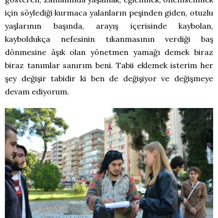
için söylediği kurmaca yalanların peşinden giden, otuzlu
yaşlarının başında, arayış içerisinde kaybolan,
kayboldukça nefesinin tıkanmasının verdiği baş
dönmesine âşık olan yönetmen yamağı demek biraz
biraz tanımlar sanırım beni. Tabii eklemek isterim her
şey değişir tabidir ki ben de değişiyor ve değişmeye
devam ediyorum.