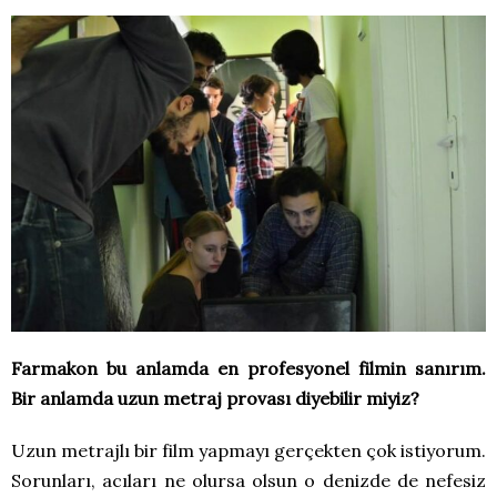
Farmakon bu anlamda en profesyonel filmin sanırım.
Bir anlamda uzun metraj provası diyebilir miyiz?
Uzun metrajlı bir film yapmayı gerçekten çok istiyorum.
Sorunları, acıları ne olursa olsun o denizde de nefesiz