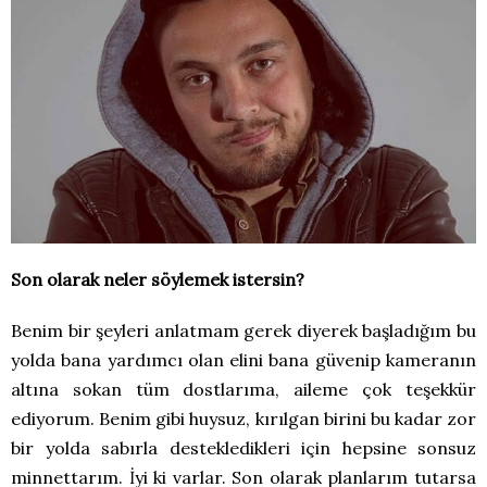
Son olarak neler söylemek istersin?
Benim bir şeyleri anlatmam gerek diyerek başladığım bu
yolda bana yardımcı olan elini bana güvenip kameranın
altına sokan tüm dostlarıma, aileme çok teşekkür
ediyorum. Benim gibi huysuz, kırılgan birini bu kadar zor
bir yolda sabırla destekledikleri için hepsine sonsuz
minnettarım. İyi ki varlar. Son olarak planlarım tutarsa