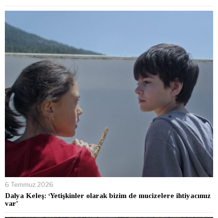
6 Temmuz 2026
Dalya Keleş: ‘Yetişkinler olarak bizim de mucizelere ihtiyacımız
var’