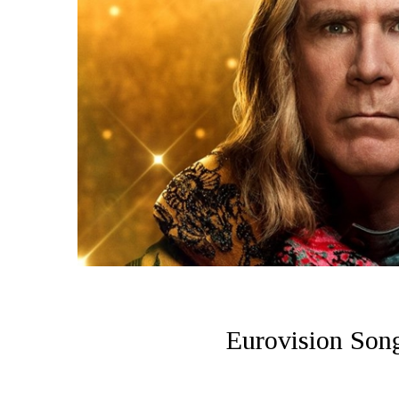
Eurovision Song