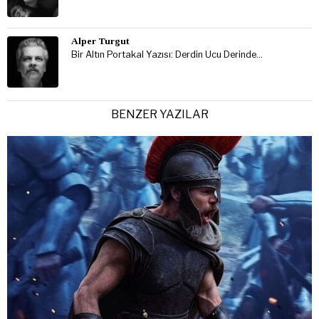
Alper Turgut
Bir Altın Portakal Yazısı: Derdin Ucu Derinde…
BENZER YAZILAR