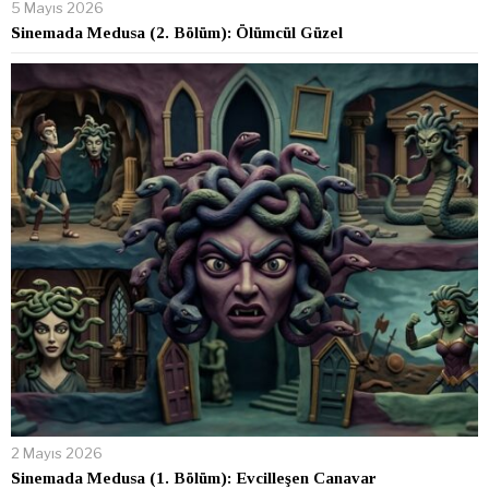
5 Mayıs 2026
Sinemada Medusa (2. Bölüm): Ölümcül Güzel
2 Mayıs 2026
Sinemada Medusa (1. Bölüm): Evcilleşen Canavar