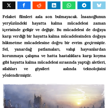
Felaket filmleri asla son bulmayacak. İnsanoğlunun
yeryüzündeki hayatta kalma mücadelesi zaman
içerisinde gelişir ve değişir. Bu mücadelesi de doğaya
karşı verdiği bir hayatta kalma mücadelesinden doğaya
hükmetme mücadelesine doğru bir evrim geçirmiştir.
Sel, yanardağ patlamaları, vahşi hayvanlardan
korunmaya çalışma ve hatta hastalıklara karşı koyma
gibi hayatta kalma mücadelesi sırasında yaptığı aletleri,
silahları ve giysileri aslında teknolojisini
yönlendirmiştir.