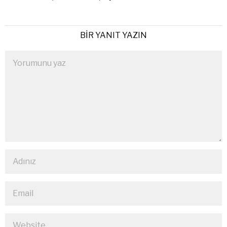
BIR YANIT YAZIN