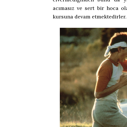
acımasız ve sert bir hoca o
kursuna devam etmektedirler.