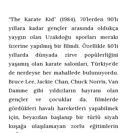
“The Karate Kid” (1984), 70’lerden 90’lı
yıllara kadar gençler arasında oldukça
yaygın olan Uzakdoğu sporları merakı
üzerine yapılmış bir filmdi. Özellikle 80’li
yıllarda dünyada zirve popülerliğini
yaşamış olan karate salonları, Türkiye’de
de nerdeyse her mahallede bulunuyordu.
Bruce Lee, Jackie Chan, Chuck Norris, Van
Damme gibi yıldızların hayranı olan
gençler ve çocuklar da, filmlerde
gördükleri havalı hareketleri yapabilmek
için, beyazdan başlanıp bir türlü siyah
kuşağa ulaşılamayan zorlu eğitimlerin