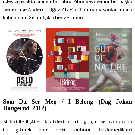
izleyiciye aktarabilen bir film. Filmi sevmemin bir başka
nedeni ise Anders’i Oğuz Atay’ın Tutunamayanlar’ındaki
kahramanı Selim Işık’a benzetmem.
Som Du Ser Meg / I Belong (Dag Johan
Haugerud, 2012)
Birbiri ile ilişkileri lastikleri indirildiği için işe aynı araba
ile gitmek olan dört kadının, beklemedikleri