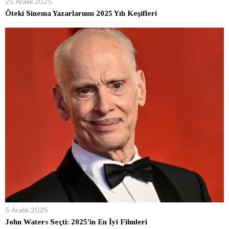
25 Aralık 2025
Öteki Sinema Yazarlarının 2025 Yılı Keşifleri
5 Aralık 2025
John Waters Seçti: 2025’in En İyi Filmleri