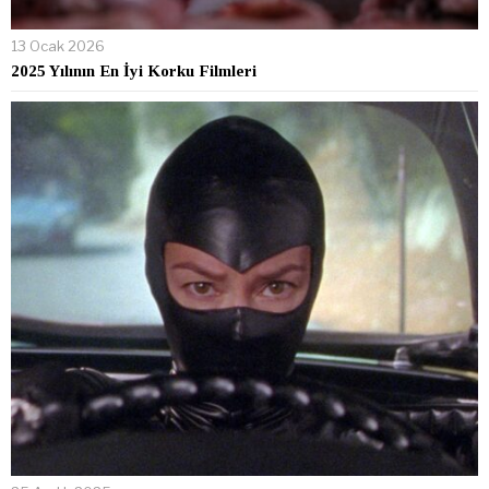
13 Ocak 2026
2025 Yılının En İyi Korku Filmleri