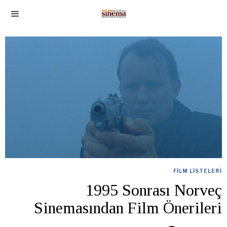
FILM LISTELERI
1995 Sonrası Norveç
Sinemasından Film Önerileri