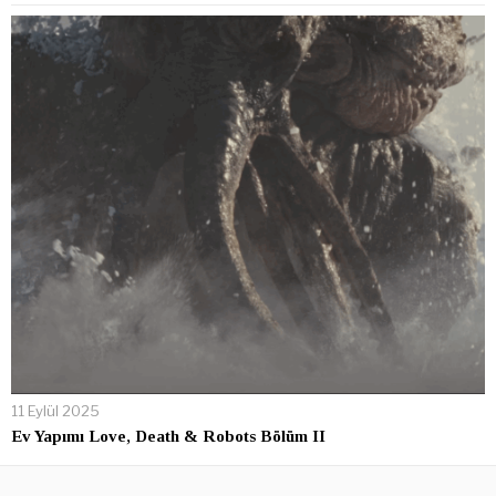
11 Eylül 2025
Ev Yapımı Love, Death & Robots Bölüm II