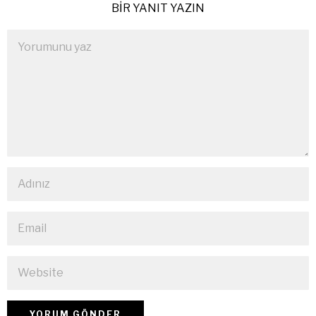
BIR YANIT YAZIN