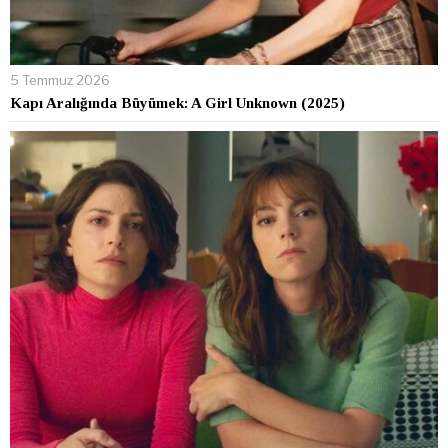
5 Temmuz 2026
Kapı Aralığında Büyümek: A Girl Unknown (2025)