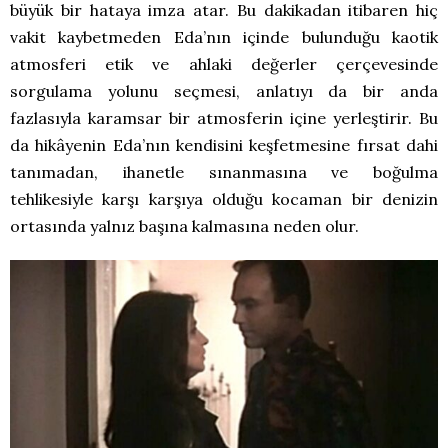
büyük bir hataya imza atar. Bu dakikadan itibaren hiç
vakit kaybetmeden Eda’nın içinde bulunduğu kaotik
atmosferi etik ve ahlaki değerler çerçevesinde
sorgulama yolunu seçmesi, anlatıyı da bir anda
fazlasıyla karamsar bir atmosferin içine yerleştirir. Bu
da hikâyenin Eda’nın kendisini keşfetmesine fırsat dahi
tanımadan, ihanetle sınanmasına ve boğulma
tehlikesiyle karşı karşıya olduğu kocaman bir denizin
ortasında yalnız başına kalmasına neden olur.