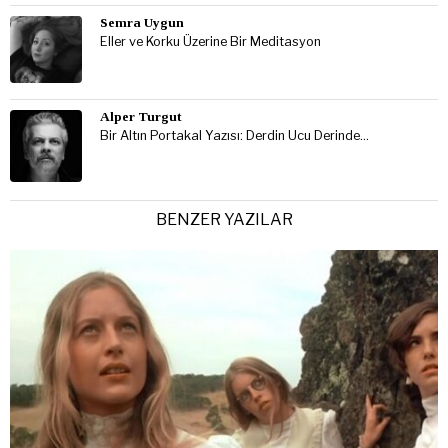
Semra Uygun
Eller ve Korku Üzerine Bir Meditasyon
Alper Turgut
Bir Altın Portakal Yazısı: Derdin Ucu Derinde…
BENZER YAZILAR