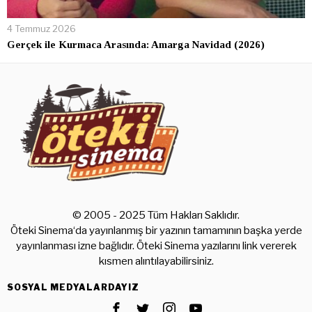
4 Temmuz 2026
Gerçek ile Kurmaca Arasında: Amarga Navidad (2026)
© 2005 - 2025 Tüm Hakları Saklıdır.
Öteki Sinema‘da yayınlanmış bir yazının tamamının başka yerde
yayınlanması izne bağlıdır. Öteki Sinema yazılarını link vererek
kısmen alıntılayabilirsiniz.
SOSYAL MEDYALARDAYIZ