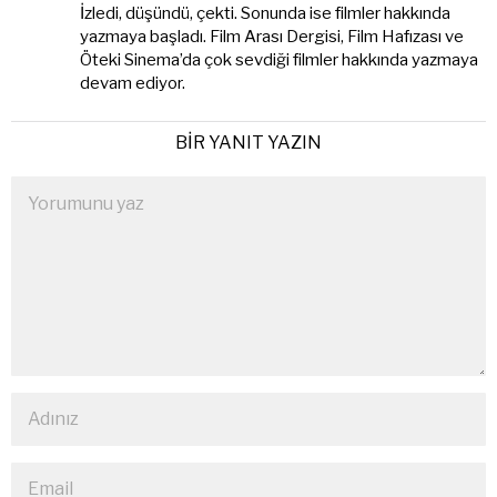
İzledi, düşündü, çekti. Sonunda ise filmler hakkında
yazmaya başladı. Film Arası Dergisi, Film Hafızası ve
Öteki Sinema’da çok sevdiği filmler hakkında yazmaya
devam ediyor.
BIR YANIT YAZIN