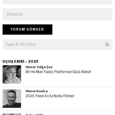
UÇUŞ EKIBI – 2025
Murat Tolga Şen
Bir He-Man Yazısı: Platformun Gücü Adına!
Murat Kızılca
2025 Yılının En İyi Korku Filmleri