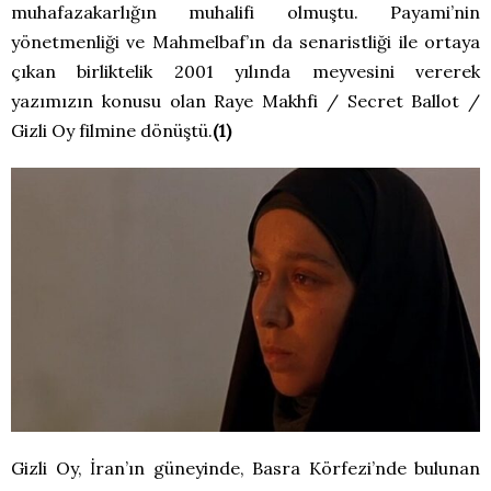
muhafazakarlığın muhalifi olmuştu. Payami’nin
yönetmenliği ve Mahmelbaf’ın da senaristliği ile ortaya
çıkan birliktelik 2001 yılında meyvesini vererek
yazımızın konusu olan Raye Makhfi / Secret Ballot /
Gizli Oy filmine dönüştü.
(1)
Gizli Oy, İran’ın güneyinde, Basra Körfezi’nde bulunan