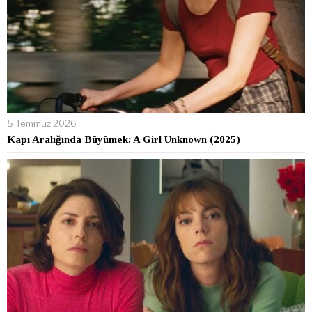
5 Temmuz 2026
Kapı Aralığında Büyümek: A Girl Unknown (2025)