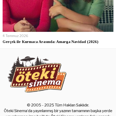
4 Temmuz 2026
Gerçek ile Kurmaca Arasında: Amarga Navidad (2026)
© 2005 - 2025 Tüm Hakları Saklıdır.
Öteki Sinema‘da yayınlanmış bir yazının tamamının başka yerde