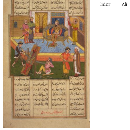
lider Ali