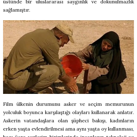
üstünde bir uluslararası saygınlık ve dokunulmazlık
sağlamıştır.
Film ülkenin durumunu asker ve seçim memurunun
yolculuk boyunca karşılaştığı olayları kullanarak anlatır.
Askerin vatandaşlara olan şüpheci bakışı, kadınların
erken yaşta evlendirilmesi ama aynı yaşta oy kullanması,