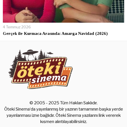
4 Temmuz 2026
Gerçek ile Kurmaca Arasında: Amarga Navidad (2026)
© 2005 - 2025 Tüm Hakları Saklıdır.
Öteki Sinema‘da yayınlanmış bir yazının tamamının başka yerde
yayınlanması izne bağlıdır. Öteki Sinema yazılarını link vererek
kısmen alıntılayabilirsiniz.