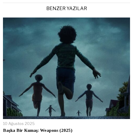
BENZER YAZILAR
10 Ağustos 2025
Başka Bir Kumaş: Weapons (2025)