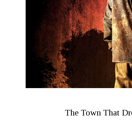
The Town That Dr