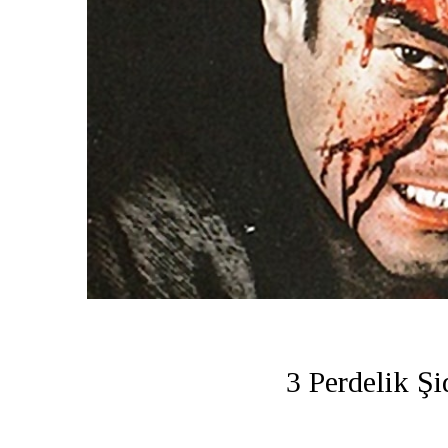
3 Perdelik Ş