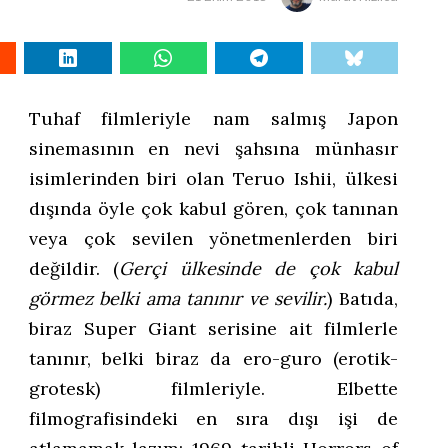
Tuhaf filmleriyle nam salmış Japon
sinemasının en nevi şahsına münhasır
isimlerinden biri olan Teruo Ishii, ülkesi
dışında öyle çok kabul gören, çok tanınan
veya çok sevilen yönetmenlerden biri
değildir. (
Gerçi ülkesinde de çok kabul
görmez belki ama tanınır ve sevilir.
) Batıda,
biraz Super Giant serisine ait filmlerle
tanınır, belki biraz da ero-guro (erotik-
grotesk) filmleriyle. Elbette
filmografisindeki en sıra dışı işi de