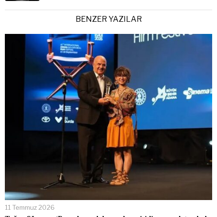
BENZER YAZILAR
11 Temmuz 2026