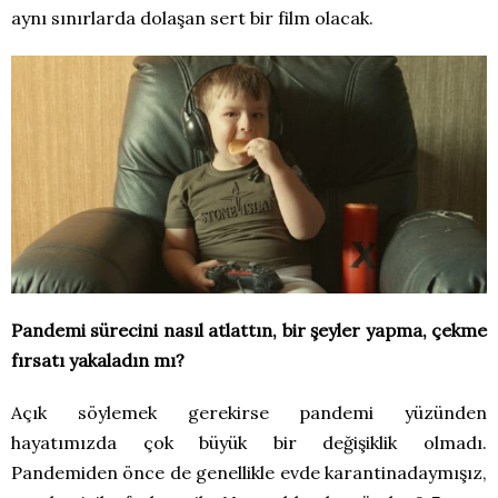
aynı sınırlarda dolaşan sert bir film olacak.
Pandemi sürecini nasıl atlattın, bir şeyler yapma, çekme
fırsatı yakaladın mı?
Açık söylemek gerekirse pandemi yüzünden
hayatımızda çok büyük bir değişiklik olmadı.
Pandemiden önce de genellikle evde karantinadaymışız,