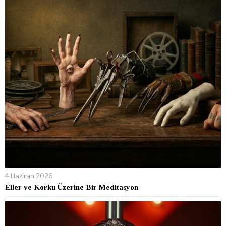
4 Haziran 2026
Eller ve Korku Üzerine Bir Meditasyon