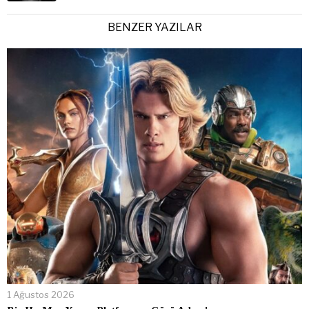
BENZER YAZILAR
1 Ağustos 2026