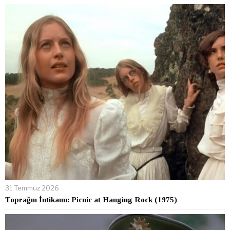
31 Temmuz 2026
Toprağın İntikamı: Picnic at Hanging Rock (1975)