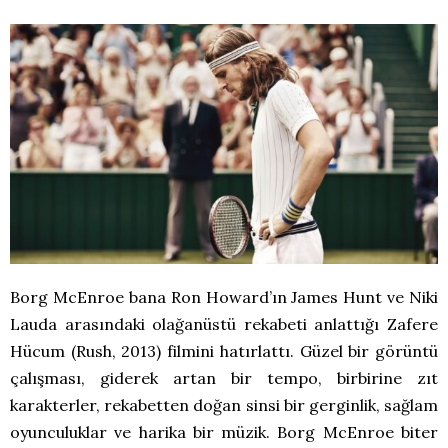
Borg McEnroe bana Ron Howard’ın James Hunt ve Niki
Lauda arasındaki olağanüstü rekabeti anlattığı Zafere
Hücum (Rush, 2013) filmini hatırlattı. Güzel bir görüntü
çalışması, giderek artan bir tempo, birbirine zıt
karakterler, rekabetten doğan sinsi bir gerginlik, sağlam
oyunculuklar ve harika bir müzik. Borg McEnroe biter