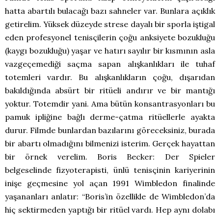
hatta abartılı bulacağı bazı sahneler var. Bunlara açıklık
getirelim. Yüksek düzeyde strese dayalı bir sporla iştigal
eden profesyonel tenisçilerin çoğu anksiyete bozukluğu
(kaygı bozukluğu) yaşar ve hatırı sayılır bir kısmının asla
vazgeçemediği saçma sapan alışkanlıkları ile tuhaf
totemleri vardır. Bu alışkanlıkların çoğu, dışarıdan
bakıldığında absürt bir ritüeli andırır ve bir mantığı
yoktur. Totemdir yani. Ama bütün konsantrasyonları bu
pamuk ipliğine bağlı derme-çatma ritüellerle ayakta
durur. Filmde bunlardan bazılarını göreceksiniz, burada
bir abartı olmadığını bilmenizi isterim. Gerçek hayattan
bir örnek verelim. Boris Becker: Der Spieler
belgeselinde fizyoterapisti, ünlü tenisçinin kariyerinin
inişe geçmesine yol açan 1991 Wimbledon finalinde
yaşananları anlatır: “Boris’in özellikle de Wimbledon’da
hiç sektirmeden yaptığı bir ritüel vardı. Hep aynı dolabı