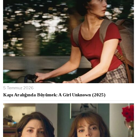
5 Temmuz 2026
Kapı Aralığında Büyümek: A Girl Unknown (2025)