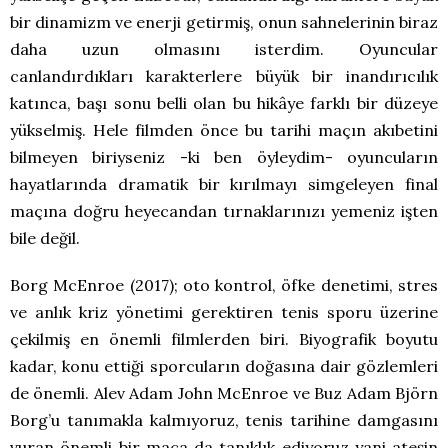
bir dinamizm ve enerji getirmiş, onun sahnelerinin biraz
daha uzun olmasını isterdim. Oyuncular
canlandırdıkları karakterlere büyük bir inandırıcılık
katınca, başı sonu belli olan bu hikâye farklı bir düzeye
yükselmiş. Hele filmden önce bu tarihi maçın akıbetini
bilmeyen biriyseniz -ki ben öyleydim- oyuncuların
hayatlarında dramatik bir kırılmayı simgeleyen final
maçına doğru heyecandan tırnaklarınızı yemeniz işten
bile değil.
Borg McEnroe (2017); oto kontrol, öfke denetimi, stres
ve anlık kriz yönetimi gerektiren tenis sporu üzerine
çekilmiş en önemli filmlerden biri. Biyografik boyutu
kadar, konu ettiği sporcuların doğasına dair gözlemleri
de önemli. Alev Adam John McEnroe ve Buz Adam Björn
Borg’u tanımakla kalmıyoruz, tenis tarihine damgasını
vuran önemli bir maça da tanıklık ediyoruz yani ateşin