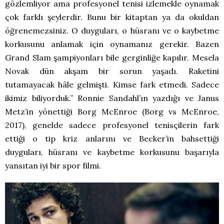
gözlemliyor ama profesyonel tenisi izlemekle oynamak
çok farklı şeylerdir. Bunu bir kitaptan ya da okuldan
öğrenemezsiniz. O duyguları, o hüsranı ve o kaybetme
korkusunu anlamak için oynamanız gerekir. Bazen
Grand Slam şampiyonları bile gerginliğe kapılır. Mesela
Novak dün akşam bir sorun yaşadı. Raketini
tutamayacak hâle gelmişti. Kimse fark etmedi. Sadece
ikimiz biliyorduk.” Ronnie Sandahl’ın yazdığı ve Janus
Metz’in yönettiği Borg McEnroe (Borg vs McEnroe,
2017), genelde sadece profesyonel tenisçilerin fark
ettiği o tip kriz anlarını ve Becker’in bahsettiği
duyguları, hüsranı ve kaybetme korkusunu başarıyla
yansıtan iyi bir spor filmi.