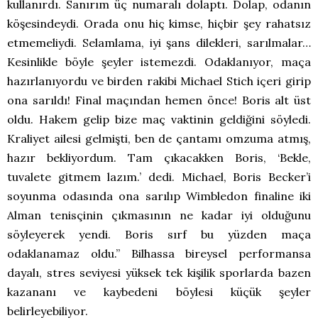
kullanırdı. Sanırım üç numaralı dolaptı. Dolap, odanın
köşesindeydi. Orada onu hiç kimse, hiçbir şey rahatsız
etmemeliydi. Selamlama, iyi şans dilekleri, sarılmalar…
Kesinlikle böyle şeyler istemezdi. Odaklanıyor, maça
hazırlanıyordu ve birden rakibi Michael Stich içeri girip
ona sarıldı! Final maçından hemen önce! Boris alt üst
oldu. Hakem gelip bize maç vaktinin geldiğini söyledi.
Kraliyet ailesi gelmişti, ben de çantamı omzuma atmış,
hazır bekliyordum. Tam çıkacakken Boris, ‘Bekle,
tuvalete gitmem lazım.’ dedi. Michael, Boris Becker’i
soyunma odasında ona sarılıp Wimbledon finaline iki
Alman tenisçinin çıkmasının ne kadar iyi olduğunu
söyleyerek yendi. Boris sırf bu yüzden maça
odaklanamaz oldu.” Bilhassa bireysel performansa
dayalı, stres seviyesi yüksek tek kişilik sporlarda bazen
kazananı ve kaybedeni böylesi küçük şeyler
belirleyebiliyor.