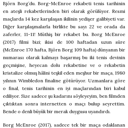
Björn Borg’du. Borg-McEnroe rekabeti tenis tarihinin
en ateşli rekabetlerinden biri olarak görülüyor. Resmi
maçlarda 14 kez karşılaşan ikilinin yedişer galibiyeti var.
Diğer karşılaşmalarla birlikte bu sayı 22 ve orada da
zaferler, 11-11! Müthiş bir rekabet bu. Borg McEnroe
(2017) filmi bizi; ikisi de 100 haftadan uzun süre
(McEnroe 170 hafta, Björn Borg 109 hafta) dünyanın bir
numarası olarak kalmayı başarmış bu iki tenis devinin
geçmişine, heyecan dolu rekabetine ve o rekabetin
kristalize olmuş hâlini teşkil eden meşhur bir maça, 1980
yılının Wimbledon finaline götürüyor. Uzmanlara göre
o final, tenis tarihinin en iyi maçlarından biri kabul
ediliyor. Size sadece şu kadarını söyleyeyim, ben filmden
çıktıktan sonra internetten o maçı bulup seyrettim.
Bende o denli büyük bir merak duygusu uyandırdı.
Borg McEnroe (2017), sadece tek bir maça odaklanan