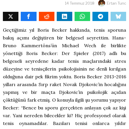
14 Temmuz 2018
Ertan Tunc
Geçtiğimiz yıl Boris Becker hakkında, tenis sporuna
bakış açımı değiştiren bir belgesel seyrettim. Hans-
Bruno Kammertöns’ün Michael Wech ile birlikte
yönettiği Boris Becker: Der Spieler (2017) adlı bu
belgeseli seyredene kadar tenis maçlarındaki stres
düzeyine ve tenisçilerin psikolojisinin ne denli kırılgan
olduğuna dair pek fikrim yoktu. Boris Becker 2013-2016
yılları arasında Sırp raket Novak Djokovic’in hocalığını
yapmış ve bir maçta Djokovic’in psikolojik açıdan
çöktüğünü fark etmiş. O konuyla ilgili şu yorumu yapıyor
Becker: “Bence bu sporu gerçekten anlayan çok az kişi
var. Yani nereden bilecekler ki? Hiç profesyonel olarak
tenis oynamadılar. Bazıları tenisi onlarca yıldır