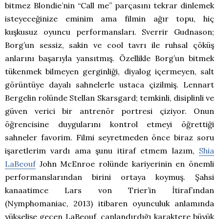
bitmez Blondie’nin “Call me” parçasını tekrar dinlemek
isteyeceğinize eminim ama filmin ağır topu, hiç
kuşkusuz oyuncu performansları. Sverrir Gudnason;
Borg’un sessiz, sakin ve cool tavrı ile ruhsal çöküş
anlarını başarıyla yansıtmış. Özellikle Borg’un bitmek
tükenmek bilmeyen gerginliği, diyalog içermeyen, salt
görüntüye dayalı sahnelerle ustaca çizilmiş. Lennart
Bergelin rolünde Stellan Skarsgard; temkinli, disiplinli ve
güven verici bir antrenör portresi çiziyor. Onun
öğrencisine duygularını kontrol etmeyi öğrettiği
sahneler favorim. Filmi seyretmeden önce biraz soru
işaretlerim vardı ama şunu itiraf etmem lazım,
Shia
LaBeouf
John McEnroe rolünde kariyerinin en önemli
performanslarından birini ortaya koymuş. Şahsi
kanaatimce Lars von Trier’in İtiraf’ından
(Nymphomaniac, 2013) itibaren oyunculuk anlamında
yükselişe geçen LaBeouf, canlandırdığı karaktere büyük