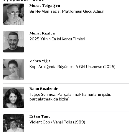
Murat Tolga Şen
Bir He-Man Yazısı: Platformun Gücü Adına!
Murat Kızılca
2025 Yılının En İyi Korku Filmleri
Zehra Yiğit
Kapı Aralığında Büyümek: A Girl Unknown (2025)
Banu Bozdemir
Tuğçe Sönmez: ‘Parçalanmak hamurların işidir,
parçalatmak da bizim’
Ertan Tunc
Violent Cop / Vahşi Polis (1989)