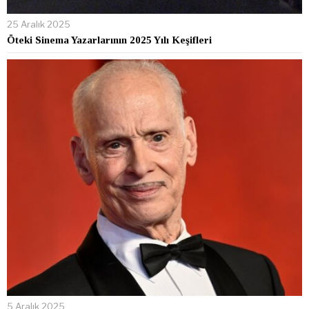
25 Aralık 2025
Öteki Sinema Yazarlarının 2025 Yılı Keşifleri
5 Aralık 2025