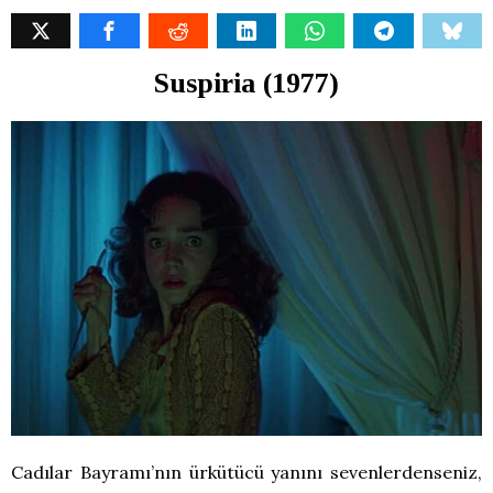
Suspiria (1977)
Cadılar Bayramı’nın ürkütücü yanını sevenlerdenseniz,