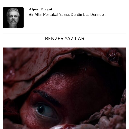
Alper Turgut
Bir Altın Portakal Yazısı: Derdin Ucu Derinde…
BENZER YAZILAR