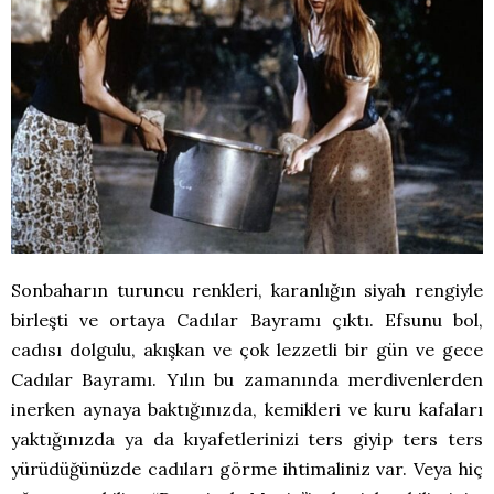
Sonbaharın turuncu renkleri, karanlığın siyah rengiyle
birleşti ve ortaya Cadılar Bayramı çıktı. Efsunu bol,
cadısı dolgulu, akışkan ve çok lezzetli bir gün ve gece
Cadılar Bayramı. Yılın bu zamanında merdivenlerden
inerken aynaya baktığınızda, kemikleri ve kuru kafaları
yaktığınızda ya da kıyafetlerinizi ters giyip ters ters
yürüdüğünüzde cadıları görme ihtimaliniz var. Veya hiç