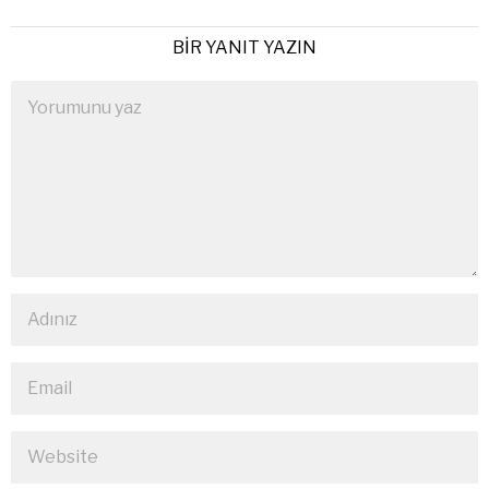
BIR YANIT YAZIN