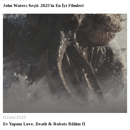
John Waters Seçti: 2025’in En İyi Filmleri
11 Eylül 2025
Ev Yapımı Love, Death & Robots Bölüm II