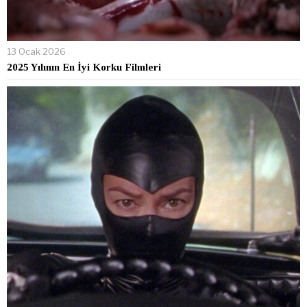
13 Ocak 2026
2025 Yılının En İyi Korku Filmleri