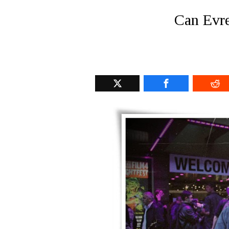
Can Evre