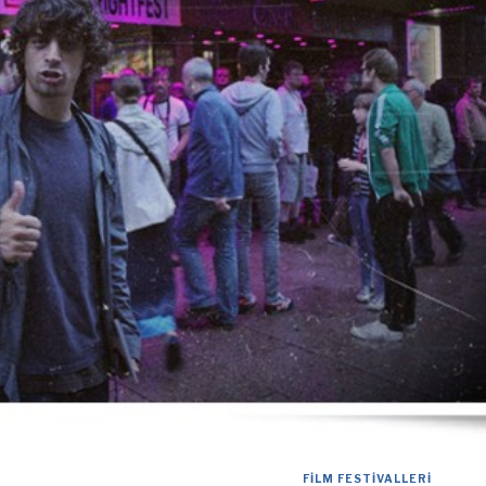
FILM FESTIVALLERI