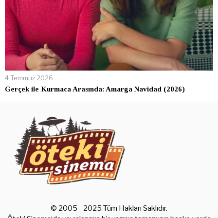
4 Temmuz 2026
Gerçek ile Kurmaca Arasında: Amarga Navidad (2026)
© 2005 - 2025 Tüm Hakları Saklıdır.