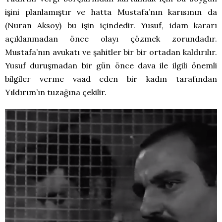
işini planlamıştır ve hatta Mustafa’nın karısının da
(Nuran Aksoy) bu işin içindedir. Yusuf, idam kararı
açıklanmadan önce olayı çözmek zorundadır.
Mustafa’nın avukatı ve şahitler bir bir ortadan kaldırılır.
Yusuf duruşmadan bir gün önce dava ile ilgili önemli
bilgiler verme vaad eden bir kadın tarafından
Yıldırım’ın tuzağına çekilir.