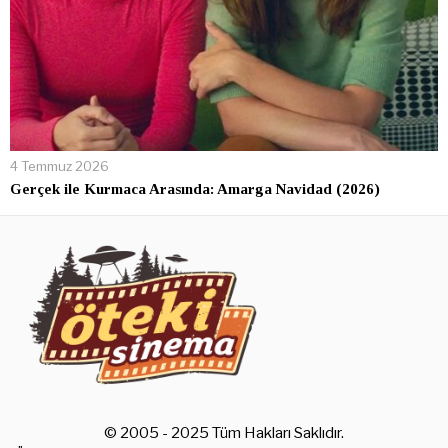
4 Temmuz 2026
Gerçek ile Kurmaca Arasında: Amarga Navidad (2026)
© 2005 - 2025 Tüm Hakları Saklıdır.