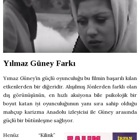
Yılmaz Güney Farkı
Yımaz Güney’in güçlü oyunculuğu bu filmin başarılı kılan
etkenlerden bir diğeridir. Alışılmış Jönlerden farklı olan
dış görünüşünün, en hızlı aksiyona bile psikolojik bir
boyut katan iyi oyunculuğunun yanı sıra sahip olduğu
mahçup karizma Anadolu izleyicisi ile Güney arasında
güçlü bir bütünleşme sağlıyor.
Henüz “Kilink”