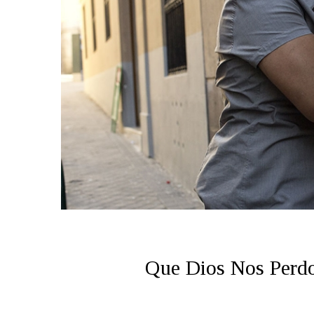
Que Dios Nos Perdon