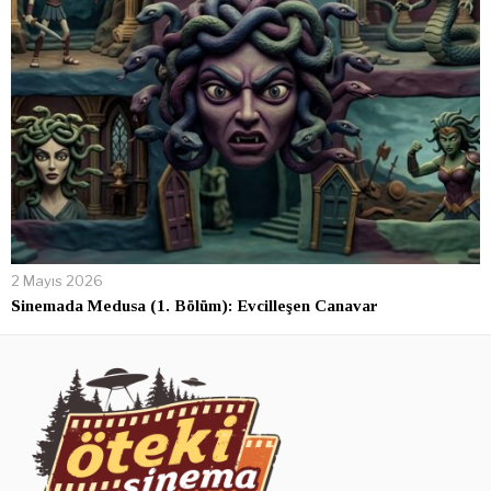
2 Mayıs 2026
Sinemada Medusa (1. Bölüm): Evcilleşen Canavar