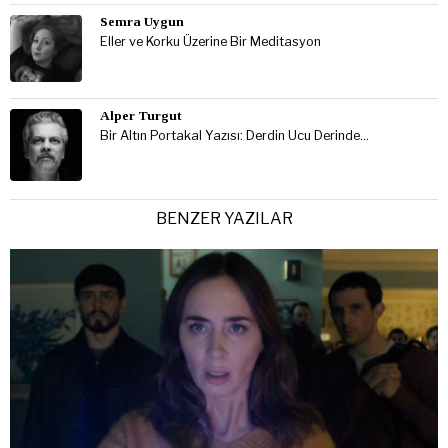
Semra Uygun
Eller ve Korku Üzerine Bir Meditasyon
Alper Turgut
Bir Altın Portakal Yazısı: Derdin Ucu Derinde…
BENZER YAZILAR